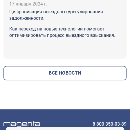
17 января 2024 г.
Цифровизация выездного урегулирования
задолженности.
Как переход на новые технологии помогает
оптимизировать процесс выездного взыскания.
ВСЕ НОВОСТИ
8 800 350-03-89