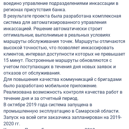
воедино управление подразделениями инкассации в
регионах присутствия банка.
В результате проекта была разработана комплексная
система для автоматизированного управления
инкассацией. Решение автоматически строит
оптимальные, выполнимые в реальных условиях
маршруты обслуживания точек. Маршруты отличаются
высокой точностью, что позволяет инкассировать
клиентов, интервал доступности которых не превышает
15 минут. Построенные маршруты обновляются с
учетом поступающих в течения дня новых заявок и
отказов от обслуживания.
Для повышения качества коммуникаций с бригадами
было разработано мобильное приложение.
Реализована возможность контроля качества работ в
течение дня и за отчетный период.
В октябре 2019 года система запущена в
промышленную эксплуатацию в Самарской области.
Запуск на всей сети заказчика запланирован на 2019-
2020 гг.