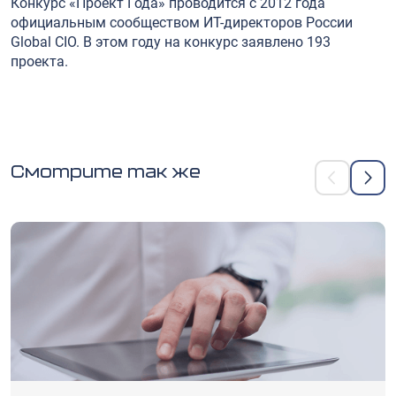
Конкурс «Проект Года» проводится с 2012 года
официальным сообществом ИТ-директоров России
Global CIO. В этом году на конкурс заявлено 193
проекта.
Смотрите так же