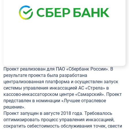
Проект реализован для ПАО «Сбербанк России». В
результате проекта была разработана
централизованная платформа и осуществлен запуск
системы управления инкассацией АС «Стрела» в
кассово-инкассаторском центре «Самарский». Проект
представлен в номинации «Лучшее отраслевое
решение».
Проект запущен в августе 2018 года. Требовалось
оптимизировать процесс управления инкассацией,
сократить себестоимость обслуживания точек, свести