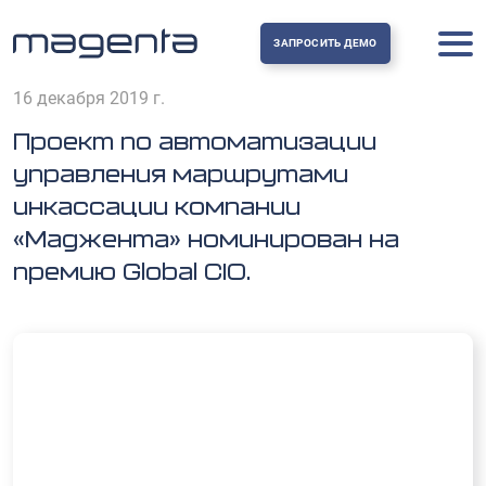
ЗАПРОСИТЬ ДЕМО
16 декабря 2019 г.
Проект по автоматизации
управления маршрутами
инкассации компании
«Маджента» номинирован на
премию Global CIO.