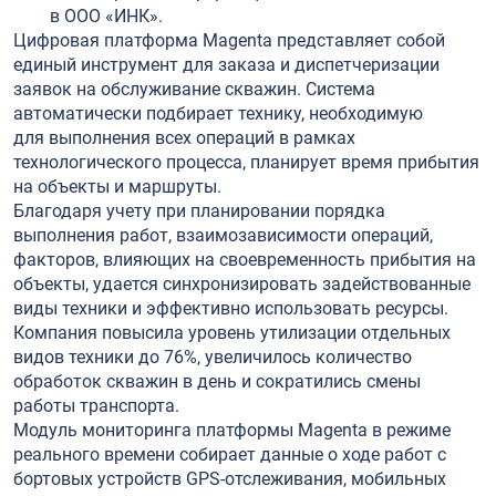
в ООО «ИНК».
Цифровая платформа Magenta представляет собой
единый инструмент для заказа и диспетчеризации
заявок на обслуживание скважин. Система
автоматически подбирает технику, необходимую
для выполнения всех операций в рамках
технологического процесса, планирует время прибытия
на объекты и маршруты.
Благодаря учету при планировании порядка
выполнения работ, взаимозависимости операций,
факторов, влияющих на своевременность прибытия на
объекты, удается синхронизировать задействованные
виды техники и эффективно использовать ресурсы.
Компания повысила уровень утилизации отдельных
видов техники до 76%, увеличилось количество
обработок скважин в день и сократились смены
работы транспорта.
Модуль мониторинга платформы Magenta в режиме
реального времени собирает данные о ходе работ с
бортовых устройств GPS-отслеживания, мобильных