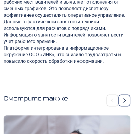
рабочих мест водителей и выявляет отклонения от
сменных графиков. Это позволяет диспетчеру
эффективнее осуществлять оперативное управление.
Данные о фактической занятости техники
используются для расчетов с подрядчиками.
Информация о занятости водителей позволяет вести
учет рабочего времени.
Платформа интегрирована в информационное
окружение ООО «ИНК», что снизило трудозатраты и
повысило скорость обработки информации.
Смотрите так же