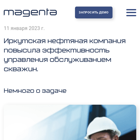
ЗАПРОСИТЬ ДЕМО
11 января 2023 г.
Иркутская нефтяная компания
повысила эффективность
управления обслуживанием
скважин.
Немного о задаче