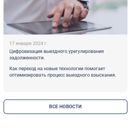
17 января 2024 г.
Цифровизация выездного урегулирования
задолженности.
Как переход на новые технологии помогает
оптимизировать процесс выездного взыскания.
ВСЕ НОВОСТИ