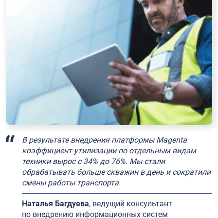
В результате внедрения платформы Magenta
коэффициент утилизации по отдельным видам
техники вырос с 34% до 76%. Мы стали
обрабатывать больше скважин в день и сократили
смены работы транспорта.
Наталья Багдуева
, ведущий консультант
по внедрению информационных систем