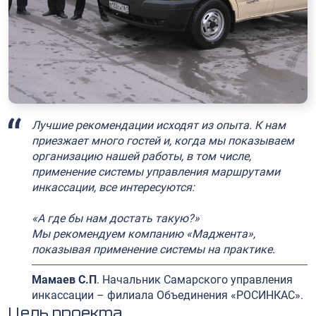
Лучшие рекомендации исходят из опыта. К нам
приезжает много гостей и, когда мы показываем
организацию нашей работы, в том числе,
применение системы управления маршрутами
инкассации, все интересуются:
«А где бы нам достать такую?»
Мы рекомендуем компанию «Маджента»,
показывая применение системы на практике.
Мамаев С.П
. Начальник Самарского управления
инкассации – филиала Объединения «РОСИНКАС».
Цель проекта