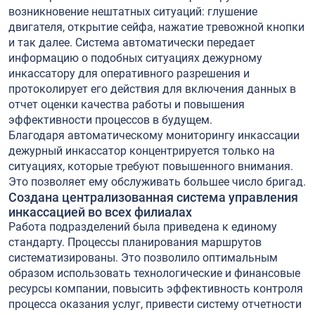
возникновение нештатных ситуаций: глушение
двигателя, открытие сейфа, нажатие тревожной кнопки
и так далее. Система автоматически передает
информацию о подобных ситуациях дежурному
инкассатору для оперативного разрешения и
протоколирует его действия для включения данных в
отчет оценки качества работы и повышения
эффективности процессов в будущем.
Благодаря автоматическому мониторингу инкассации
дежурный инкассатор концентрируется только на
ситуациях, которые требуют повышенного внимания.
Это позволяет ему обслуживать большее число бригад.
Создана централизованная система управления
инкассацией во всех филиалах
Работа подразделений была приведена к единому
стандарту. Процессы планирования маршрутов
систематизированы. Это позволило оптимальным
образом использовать технологические и финансовые
ресурсы компании, повысить эффективность контроля
процесса оказания услуг, привести систему отчетности