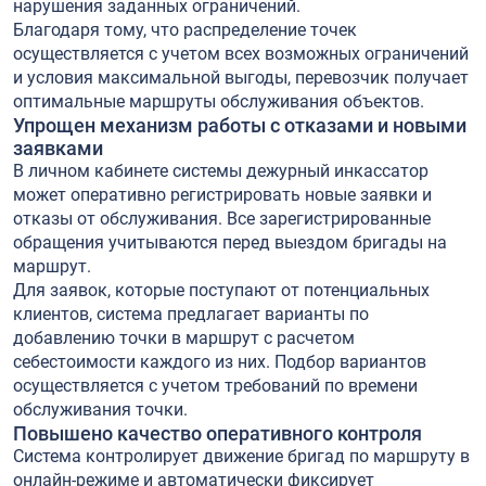
нарушения заданных ограничений.
Благодаря тому, что распределение точек
осуществляется с учетом всех возможных ограничений
и условия максимальной выгоды, перевозчик получает
оптимальные маршруты обслуживания объектов.
Упрощен механизм работы с отказами и новыми
заявками
В личном кабинете системы дежурный инкассатор
может оперативно регистрировать новые заявки и
отказы от обслуживания. Все зарегистрированные
обращения учитываются перед выездом бригады на
маршрут.
Для заявок, которые поступают от потенциальных
клиентов, система предлагает варианты по
добавлению точки в маршрут с расчетом
себестоимости каждого из них. Подбор вариантов
осуществляется с учетом требований по времени
обслуживания точки.
Повышено качество оперативного контроля
Система контролирует движение бригад по маршруту в
онлайн-режиме и автоматически фиксирует