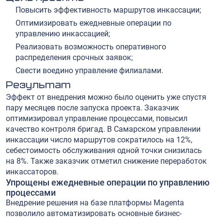
Повысить эффективность маршрутов инкассации;
Оптимизировать ежедневные операции по
управлению инкассацией;
Реализовать возможность оперативного
распределения срочных заявок;
Свести воедино управление филиалами.
Результат
Эффект от внедрения можно было оценить уже спустя
пару месяцев после запуска проекта. Заказчик
оптимизировал управление процессами, повысил
качество контроля бригад. В Самарском управлении
инкассации число маршрутов сократилось на 12%,
себестоимость обслуживания одной точки снизилась
на 8%. Также заказчик отметил снижение переработок
инкассаторов.
Упрощены ежедневные операции по управлению
процессами
Внедрение решения на базе платформы Magenta
позволило автоматизировать основные бизнес-