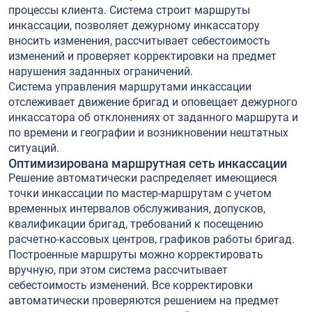
процессы клиента. Система строит маршруты
инкассации, позволяет дежурному инкассатору
вносить изменения, рассчитывает себестоимость
изменений и проверяет корректировки на предмет
нарушения заданных ограничений.
Система управления маршрутами инкассации
отслеживает движение бригад и оповещает дежурного
инкассатора об отклонениях от заданного маршрута и
по времени и географии и возникновении нештатных
ситуаций.
Оптимизирована маршрутная сеть инкассации
Решение автоматически распределяет имеющиеся
точки инкассации по мастер-маршрутам с учетом
временных интервалов обслуживания, допусков,
квалификации бригад, требований к посещению
расчетно-кассовых центров, графиков работы бригад.
Построенные маршруты можно корректировать
вручную, при этом система рассчитывает
себестоимость изменений. Все корректировки
автоматически проверяются решением на предмет