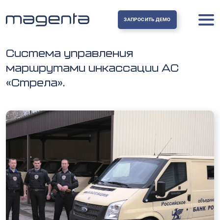
ЗАПРОСИТЬ ДЕМО
Система управления
маршрутами инкассации АС
«Стрела».