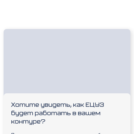
Хотите увидеть, как ЕЦУЗ
будет работать в вашем
контуре?