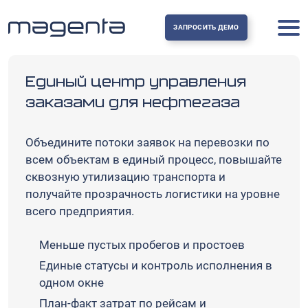
ЗАПРОСИТЬ ДЕМО
Единый центр управления
заказами для нефтегаза
Объедините потоки заявок на перевозки по
всем объектам в единый процесс, повышайте
сквозную утилизацию транспорта и
получайте прозрачность логистики на уровне
всего предприятия.
Меньше пустых пробегов и простоев
Единые статусы и контроль исполнения в
одном окне
План‑факт затрат по рейсам и