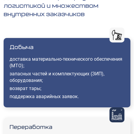
логистикой и множеством
внутренних заказчиков
Добыча
доставка материально‑технического обеспечения
(МТО);
запасных частей и комплектующих (ЗИП),
оборудования;
возврат тары;
поддержка аварийных заявок.
Переработка