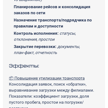
Планирование рейсов и консолидация
заказов по сети
Назначение транспорта/подрядчика по
правилам и доступности
Контроль исполнения:
статусы,
отклонения, простои
Закрытие перевозки:
документы,
план‑факт, отчетность
Эффекты:
📦 Повышение утилизации транспорта
Консолидация заявок, поиск «обратки»,
выравнивание загрузки между филиалами.
Показатели: коэффициент загрузки, доля
пустого пробега, простои на погрузке/