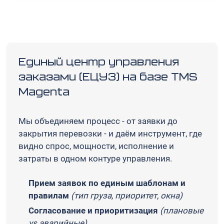
Единый центр управления
заказами (ЕЦУЗ) на базе TMS
Magenta
Мы объединяем процесс - от заявки до
закрытия перевозки - и даём инструмент, где
видно спрос, мощности, исполнение и
затраты в одном контуре управления.
Прием заявок по единым шаблонам и
правилам
(тип груза, приоритет, окна)
Согласование и приоритизация
(плановые
vs аварийные)