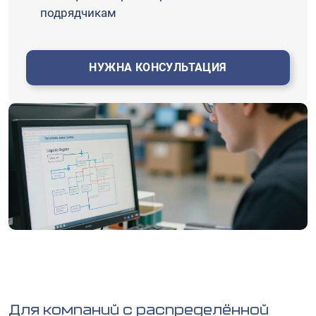
подрядчикам
НУЖНА КОНСУЛЬТАЦИЯ
Для компаний с распределённой