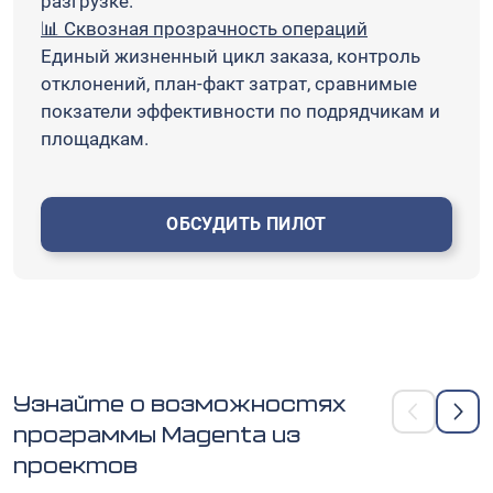
разгрузке.
📊 Сквозная прозрачность операций
Единый жизненный цикл заказа, контроль
отклонений, план‑факт затрат, сравнимые
покзатели эффективности по подрядчикам и
площадкам.
ОБСУДИТЬ ПИЛОТ
Узнайте о возможностях
программы Magenta из
проектов