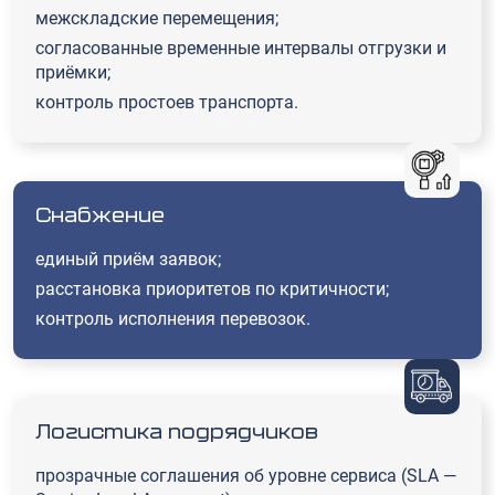
межскладские перемещения;
согласованные временные интервалы отгрузки и
приёмки;
контроль простоев транспорта.
Снабжение
единый приём заявок;
расстановка приоритетов по критичности;
контроль исполнения перевозок.
Логистика подрядчиков
прозрачные соглашения об уровне сервиса (SLA —