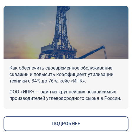
Как обеспечить своевременное обслуживание
скважин и повысить коэффициент утилизации
техники с 34% до 76%: кейс «ИНК».
ООО «ИНК» — один из крупнейших независимых
производителей углеводородного сырья в России.
ПОДРОБНЕЕ