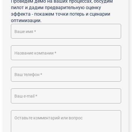
Проведем демо на ваших процессах, обсудим
пилот и дадим предварительную оценку
эффекта - покажем точки потерь и сценарии
оптимизации.
Ваше имя *
Название компании *
Ваш телефон *
Ваш e-mail *
Оставьте комментарий или вопрос