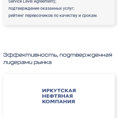
Service Level Agreement);
подтверждение оказанных услуг;
рейтинг перевозчиков по качеству и срокам.
Эффективность, подтвержденная
лидерами рынка