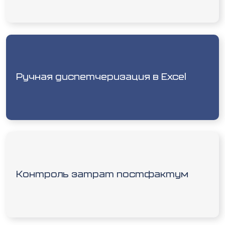
Ручная диспетчеризация в Excel
Контроль затрат постфактум